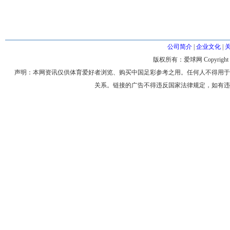
公司简介
|
企业文化
|
版权所有：爱球网 Copyright © 200
声明：本网资讯仅供体育爱好者浏览、购买中国足彩参考之用。任何人不得用于
关系。链接的广告不得违反国家法律规定，如有违