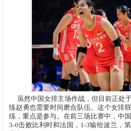
虽然中国女排主场作战，但目前正处
练赵勇也需要时间磨合队伍。这个女排
练，重点是参与。在前三场比赛中，中国
3-0击败比利时和法国，1-3输给波兰