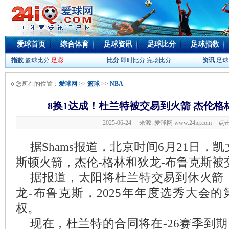
爱球首页
综合体育
足球资讯
足球比分
足球指数
指数
篮球比分
足彩
比分
即时比分
完场比分
资讯
足球
您所在的位置：
爱球网
>>
篮球
>>
NBA
8换1达成！杜兰特被交易到火箭 杰伦格
2025-06-24 来源: 爱球网 www.24iq.com
点击
据Shams报道，北京时间6月21日，
斯顿火箭，杰伦-格林和狄龙-布鲁克斯被
据报道，太阳将杜兰特交易到休火箭
龙-布鲁克斯，2025年年度选秀大会的
权。
现在，杜兰特的合同将在-26赛季到期