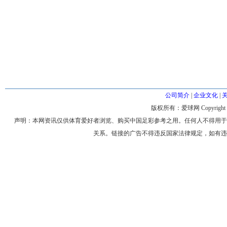
公司简介
|
企业文化
|
版权所有：爱球网 Copyright © 200
声明：本网资讯仅供体育爱好者浏览、购买中国足彩参考之用。任何人不得用于
关系。链接的广告不得违反国家法律规定，如有违