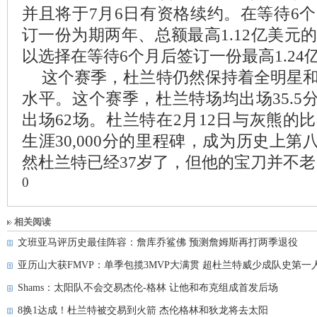
并且将于7月6日有资格续约。在等待6
订一份为期两年、总额最高1.12亿美元
以选择在等待6个月后签订一份最高1.2
这个赛季，杜兰特仍然保持着全明星
水平。这个赛季，杜兰特场均出场35.5分
出场62场。杜兰特在2月12日与灰熊的
生涯30,000分的里程碑，成为历史上第八
然杜兰特已经37岁了，但他的宝刀并不老
0
相关阅读
文班亚马评历史最佳阵容：詹库乔鲨佛 预测詹姆斯再打两季退役
亚历山大获FMVP：单季包揽3MVP大满贯 超杜兰特威少成队史第一
Shams：太阳队不会交易杰伦-格林 让他和布克组成首发后场
8换1达成！杜兰特被交易到火箭 杰伦格林和狄龙将去太阳