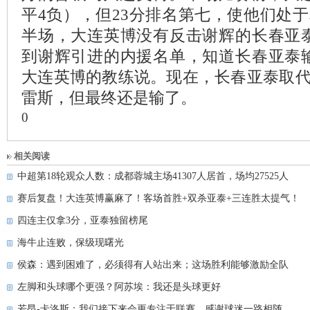
平4负），但23分排名第七，使他们处
半场，大连英博没有反击谢辉的长春亚
到谢辉引进的内援名单，知道长春亚泰
大连英博的教练说。现在，长春亚泰取
雷斯，但最终还是输了。
0
相关阅读
中超第18轮观众人数：成都蓉城主场41307人居首，场均27525人
赛后复盘！大连英博赢麻了！客场首胜+双杀亚泰+三连胜太提气！
四连主仅拿3分，亚泰独留榜尾
海牛止连败，保级现曙光
侯森：遇到困难了，必须得有人站出来；这场胜利能够激励全队
左脚和头球哪个更强？阿苏埃：我还是头球更好
若昂-卡洛斯：我们接下来会更专注于联赛，感谢球迷一路相随