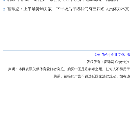
塞蒂恩：上半场势均力敌，下半场后半段我们有三四名队员体力不支
公司简介
|
企业文化
|
版权所有：爱球网 Copyright © 200
声明：本网资讯仅供体育爱好者浏览、购买中国足彩参考之用。任何人不得用于
关系。链接的广告不得违反国家法律规定，如有违