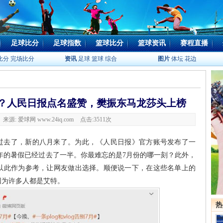
足球比分
足球指数
篮球比分
篮球资讯
赛程直播
比分
完场比分
资讯
足球
篮球
综合
图片
体坛
花边
忘？人民日报点名盛赞，樊振东马龙莎头上榜
1 来源: 爱球网 www.24iq.com
点击:
3511次
过去了，新的八月来了。为此，《人民日报》官方账号发布了一
25年的暑假已经过去了一半。你最难忘的是7月份的哪一刻？此外，
以此作为参考，让网友做出选择。顺便说一下，在这些名单上的
因为许多人都是艾特。
热