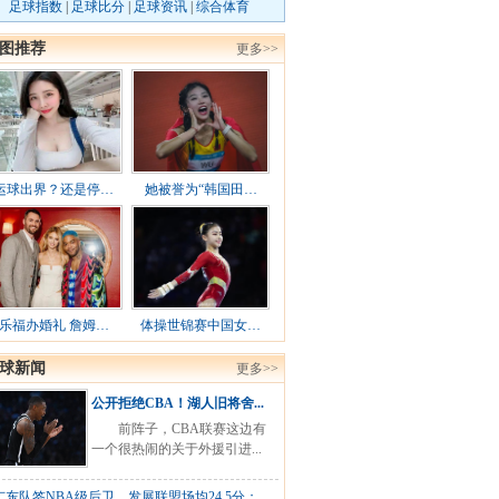
足球指数
|
足球比分
|
足球资讯
|
综合体育
图推荐
更多>>
运球出界？还是停…
她被誉为“韩国田…
乐福办婚礼 詹姆…
体操世锦赛中国女…
球新闻
更多>>
公开拒绝CBA！湖人旧将舍...
前阵子，CBA联赛这边有
一个很热闹的关于外援引进...
广东队签NBA级后卫，发展联盟场均24.5分；...