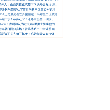
媒体人：山西男篮正式签下内线外援乔治·康...
群殴事件进展!辽宁体育局和中国篮协积极沟...
CBA历史最受喜欢外援票选：马布里力压威姆...
恭喜广东！恭喜辽宁！辽粤男篮签下强援，...
Shams：库明加认为过去4年里勇士阻碍他的...
期待早日回归赛场！曾凡博晒出一组近照 戴...
霍勒迪正式亮相开拓者！称赞杨瀚森像超级...