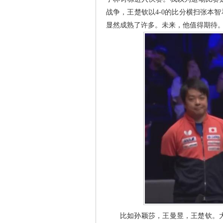
战争，王楚钦以4-0的比分横扫张本
显然成熟了许多。未来，他值得期待
比如孙颖莎，王曼昱，王楚钦。