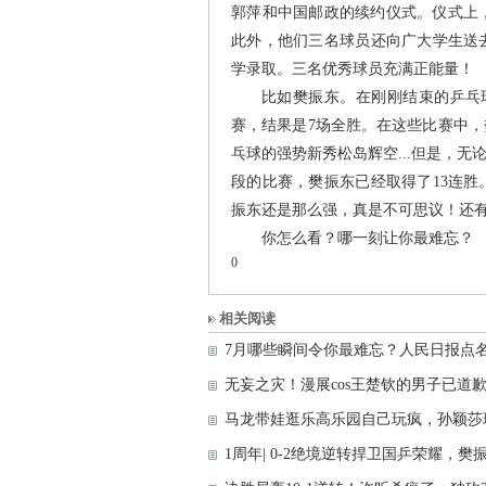
郭萍和中国邮政的续约仪式。仪式上
此外，他们三名球员还向广大学生送
学录取。三名优秀球员充满正能量！
比如樊振东。在刚刚结束的乒乓
赛，结果是7场全胜。在这些比赛中
乓球的强势新秀松岛辉空...但是，
段的比赛，樊振东已经取得了13连
振东还是那么强，真是不可思议！还
你怎么看？哪一刻让你最难忘？
0
相关阅读
7月哪些瞬间令你最难忘？人民日报点
无妄之灾！漫展cos王楚钦的男子已道
马龙带娃逛乐高乐园自己玩疯，孙颖莎
1周年| 0-2绝境逆转捍卫国乒荣耀，樊