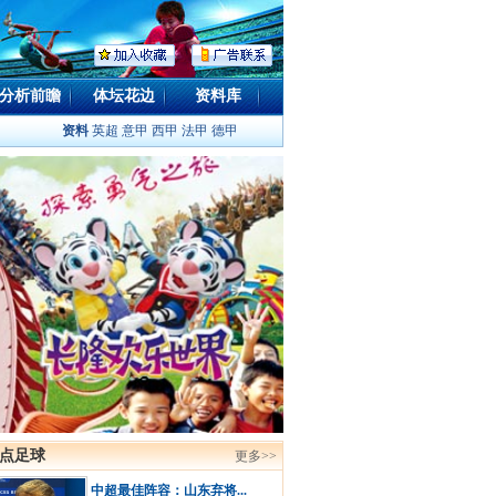
分析前瞻
体坛花边
资料库
资料
英超
意甲
西甲
法甲
德甲
点足球
更多>>
中超最佳阵容：山东弃将...