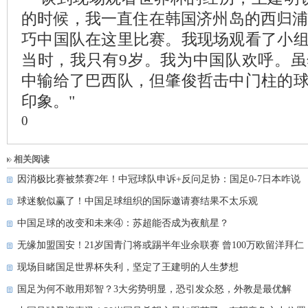
的时候，我一直住在韩国济州岛的西归浦市
巧中国队在这里比赛。我现场观看了小
当时，我只有9岁。我为中国队欢呼。
中输给了巴西队，但肇俊哲击中门柱的
印象。"
0
相关阅读
因消极比赛被禁赛2年！中冠球队申诉+反问足协：国足0-7日本咋说
球迷貌似赢了！中国足球组织的国际邀请赛结果不太乐观
中国足球的改变和未来④：苏超能否成为夜航星？
无缘加盟国安！21岁国青门将或踢半年业余联赛 曾100万欧留洋拜仁
现场目睹国足世界杯失利，坚定了王建明的人生梦想
国足为何不敢用郑智？3大劣势明显，恐引发众怒，外教是最优解