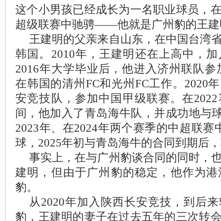
这个小男孩已经成长为一名职业球员，
超级联赛中驰骋——他就是广州豹的王建
王建明的父亲来自山东，在中国台湾
韩国。2010年，王建明还在上高中，
2016年大学毕业后，他进入济州联队参
在韩国的清州FC和光州FC工作。202
安竞技队，参加中国甲级联赛。在202
间，他加入了青岛海牛队，并成功地与球
2023年、在2024年两个赛季的中超联
球，2025年初与青岛海牛的合同到期后
事实上，在与广州豹谈合同的同时，
建明，但由于广州豹的稳定，他作为港
豹。
从2020年加入陕西长安竞技，到后
豹，王建明的妻子在过去五年的三次转