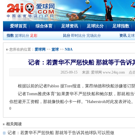
爱球首页
综合体育
足球资讯
足球比分
足球指数
指数
篮球比分
足彩
比分
即时比分
完场比分
资讯
足球
您所在的位置：
爱球网
>>
篮球
>>
NBA
记者：若萧华不严惩快船 那就等于告诉
2025-09-15 来源: 爱球网 www.24iq.com
点击
根据以前的记者Pabloo 据Tore报道，莱昂纳德和快船涉嫌签
记者Tomm雅虎体育“如果萧华不严惩快船和鲍尔默，那就相
你想避开工资帽，那就像快船小卡一样。”Haberstroh对此发表评论。
0
相关阅读
记者：若萧华不严惩快船 那就等于告诉其他球队可以照做