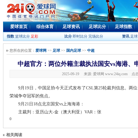
爱球首页
综合体育
足球资讯
足球比分
足球指数
指数
篮球比分
足彩
比分
即时比分
完场比分
资讯
足球
您所在的位置：
爱球网
>>
足球
>>
国内足球
>>
中超
中超官方：两位外籍主裁执法国安vs海港、申
2025-09-19 来源: 爱球网 www.24iq.com
点击
9月19日，中国足协今天正式发布了CSL第25轮裁判信息。
荣城争夺冠军的焦点。
9月21日18点北京国安vs上海海港：
主裁判：亚历山大-金（澳大利亚）VAR：张
0
相关阅读