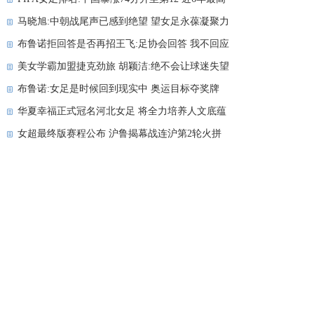
马晓旭:中朝战尾声已感到绝望 望女足永葆凝聚力
布鲁诺拒回答是否再招王飞:足协会回答 我不回应
美女学霸加盟捷克劲旅 胡颖洁:绝不会让球迷失望
布鲁诺:女足是时候回到现实中 奥运目标夺奖牌
华夏幸福正式冠名河北女足 将全力培养人文底蕴
女超最终版赛程公布 沪鲁揭幕战连沪第2轮火拼