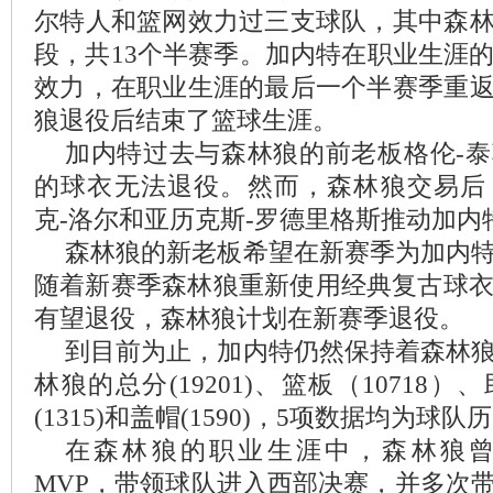
尔特人和篮网效力过三支球队，其中森
段，共13个半赛季。加内特在职业生涯的
效力，在职业生涯的最后一个半赛季重
狼退役后结束了篮球生涯。
加内特过去与森林狼的前老板格伦-
的球衣无法退役。然而，森林狼交易后
克-洛尔和亚历克斯-罗德里格斯推动加内
森林狼的新老板希望在新赛季为加内
随着新赛季森林狼重新使用经典复古球衣
有望退役，森林狼计划在新赛季退役。
到目前为止，加内特仍然保持着森林
林狼的总分(19201)、篮板（10718）
(1315)和盖帽(1590)，5项数据均为球
在森林狼的职业生涯中，森林狼
MVP，带领球队进入西部决赛，并多次