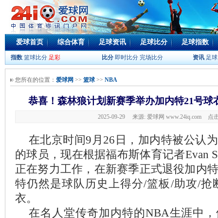
爱球首页
综合体育
足球资讯
足球比分
足球指数
指数
篮球比分
足彩
比分
即时比分
完场比分
资讯
足球
您所在的位置：
爱球网
>>
篮球
>>
NBA
恭喜！森林狼计划新赛季举办加内特21号球衣
2025-09-29 来源: 爱球网 www.24iq.com
点击
在北京时间9月26日，加内特被公认
的球员，现在根据福布斯体育记者Evan S
正在努力工作，在新赛季正式退役加内特
特仍然是球队历史上得分/篮板/助攻/抢
衣。
在名人堂传奇加内特的NBA生涯中