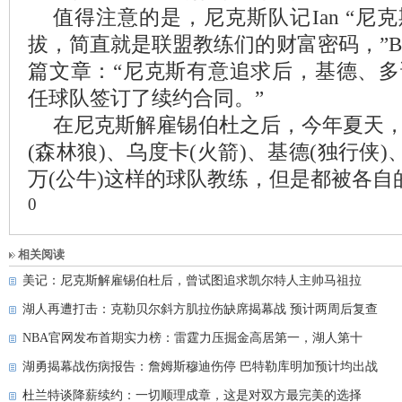
值得注意的是，尼克斯队记Ian “尼
拔，简直就是联盟教练们的财富密码，”Be
篇文章：“尼克斯有意追求后，基德、
任球队签订了续约合同。”
在尼克斯解雇锡伯杜之后，今年夏天
(森林狼)、乌度卡(火箭)、基德(独行侠)
万(公牛)这样的球队教练，但是都被各自
0
相关阅读
美记：尼克斯解雇锡伯杜后，曾试图追求凯尔特人主帅马祖拉
湖人再遭打击：克勒贝尔斜方肌拉伤缺席揭幕战 预计两周后复查
NBA官网发布首期实力榜：雷霆力压掘金高居第一，湖人第十
湖勇揭幕战伤病报告：詹姆斯穆迪伤停 巴特勒库明加预计均出战
杜兰特谈降薪续约：一切顺理成章，这是对双方最完美的选择