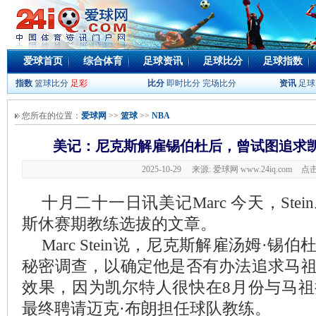
爱球首页
综合体育
足球资讯
足球比分
足球指数
指数
篮球比分
足彩
比分
即时比分
完场比分
资讯
足球
您所在的位置：
爱球网
>>
篮球
>>
NBA
美记：尼克斯解雇锡伯杜后，曾试图追求
2025-10-29 来源: 爱球网 www.24iq.com
点击
十月二十一日讯美记Marc 今天，Ste
斯休赛期教练选拔的文章。
Marc Stein说，尼克斯解雇汤姆·
秘密调查，以确定他是否有办法追求马
效果，因为凯尔特人很快在8月份与马
最终聘请迈克·布朗担任球队教练。