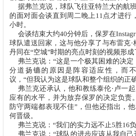
据弗兰克说，球队飞往亚特兰大的航
的面对面会谈直到周二晚上11点才进行
小时。
会谈结束大约40分钟后，保罗在Insta
球队遣送回家，这与他分享了与布雷克·
丹同在“空城”时期的亮点时刻的视频形
弗兰克说：“这是一个极其困难的决定
分道扬镳的原因是阵容适应性，而
议，“但我认为这是球队和整个组织的正确
弗兰克还承认，他和教练泰伦·卢一
应有的水平，并为放弃保罗的决定负责
防守两端都表现不佳”，但他还指出，
何晋级。
弗兰克说：“我们的实力远不止5胜16负
弗兰克说：“球队的进步应该从我自己