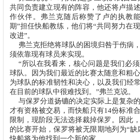
共同负责建立现有的阵容，他还将卢描
作伙伴。弗兰克随后称赞了卢的执教能
期”担任快船教练，他们将“共同努力在
改进”。
弗兰克拒绝将球队的困境归咎于伤病
须依靠现有球员来实现。
“所以在我看来，核心问题是我们必
球队。因为我们最近的比赛太随意和粗心
为球队的标准韧性和决心，以及我们经常
在目前的球队中很难找到。”弗兰克说。
与保罗分道扬镳的决定实际上是复杂的。
才有资格被交易，而快船只有14份标准
限制，现阶段无法选择裁掉保罗。因此
的比赛开始，保罗将被无限期地列为“缺
快船将为他找到一个新的家。