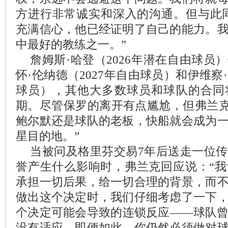
方进行非常诚实和深入的沟通。但与此
充满信心，他已经证明了自己的能力。
中最好的教练之一。”
詹姆斯·哈登（2026年潜在自由球员
怀·伦纳德（2027年自由球员）和伊维察·
球员），其他大多数球员和球队的合同
期。尽管保罗的离开有点尴尬，但弗兰克
鲍尔默还是球队的老板，快船就会成为
星目的地。”
当被问及格里芬交易7年后送走一位
誉产生什么影响时，弗兰克回应说：“
承担一切后果，给一切合理的背景，而
做出这个决定时，我们仔细考虑了一下
个决定可能会导致的连锁反应——球队
没有适应。即便如此，你仍然必须做对