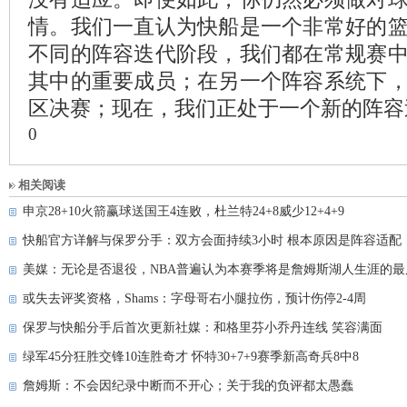
情。我们一直认为快船是一个非常好的
不同的阵容迭代阶段，我们都在常规赛
其中的重要成员；在另一个阵容系统下
区决赛；现在，我们正处于一个新的阵容
0
相关阅读
申京28+10火箭赢球送国王4连败，杜兰特24+8威少12+4+9
快船官方详解与保罗分手：双方会面持续3小时 根本原因是阵容适配
美媒：无论是否退役，NBA普遍认为本赛季将是詹姆斯湖人生涯的最
或失去评奖资格，Shams：字母哥右小腿拉伤，预计伤停2-4周
保罗与快船分手后首次更新社媒：和格里芬小乔丹连线 笑容满面
绿军45分狂胜交锋10连胜奇才 怀特30+7+9赛季新高奇兵8中8
詹姆斯：不会因纪录中断而不开心；关于我的负评都太愚蠢