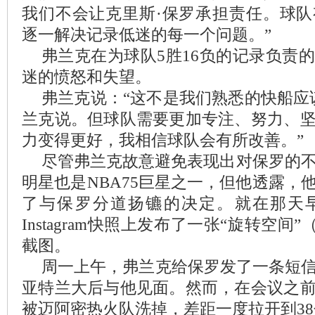
我们不会让克里斯·保罗承担责任。球
逐一解决记录低迷的每一个问题。”
弗兰克在为球队5胜16负的记录负责
迷的愤怒和失望。
弗兰克说：“这不是我们熟悉的快船应
兰克说。但球队需要更加专注、努力、
力变得更好，我相信球队会有所改善。”
尽管弗兰克故意避免表现出对保罗的不
明星也是NBA75巨星之一，但他透露，
了与保罗分道扬镳的决定。就在那天
Instagram快照上发布了一张“旋转空间”
截图。
周一上午，弗兰克给保罗发了一条短
亚特兰大后与他见面。然而，在会议之
被迈阿密热火队洗掉，差距一度拉开到3