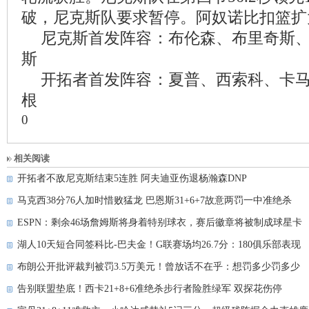
破，尼克斯队要求暂停。阿奴诺比扣篮扩
尼克斯首发阵容：布伦森、布里奇斯
斯
开拓者首发阵容：夏普、西索科、卡
根
0
相关阅读
开拓者不敌尼克斯结束5连胜 阿夫迪亚伤退杨瀚森DNP
马克西38分76人加时惜败猛龙 巴恩斯31+6+7故意两罚一中准绝杀
ESPN：剩余46场詹姆斯将身着特别球衣，赛后徽章将被制成球星卡
湖人10天短合同签科比-巴夫金！G联赛场均26.7分：180俱乐部表现
布朗公开批评裁判被罚3.5万美元！曾放话不在乎：想罚多少罚多少
告别联盟垫底！西卡21+8+6准绝杀步行者险胜绿军 双探花伤停