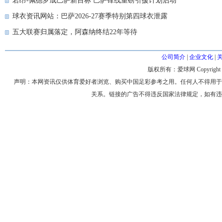
若昂-佩德罗成巴萨新目标 巴萨锋线重磅引援计划启动
球衣资讯网站：巴萨2026-27赛季特别第四球衣泄露
五大联赛归属落定，阿森纳终结22年等待
公司简介
|
企业文化
|
版权所有：爱球网 Copyright © 200
声明：本网资讯仅供体育爱好者浏览、购买中国足彩参考之用。任何人不得用于
关系。链接的广告不得违反国家法律规定，如有违