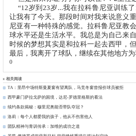
“12岁到23岁...我在拉科鲁尼亚训练
让我有了今天。那段时间对我来说意义
尼亚有一种特殊的感觉。拉科鲁尼亚教
球水平还是生活水平。我总是为自己来
时候的梦想其实是和拉科一起去西甲，
最后，我离开了球队，继续在其他地方为
0
相关阅读
TA：里昂中场特斯曼夏窗有望离队，马竞冬窗曾报价球员被拒
西甲豪门萨拉戈萨的困境，达尼-罗德里格斯的看法
续约条款揭秘：穆里尼奥能否带队夺冠？
洛莉：每个人都爱我的孩子，他从不伤害他人
团队精神与青训传承：加维的成功之道