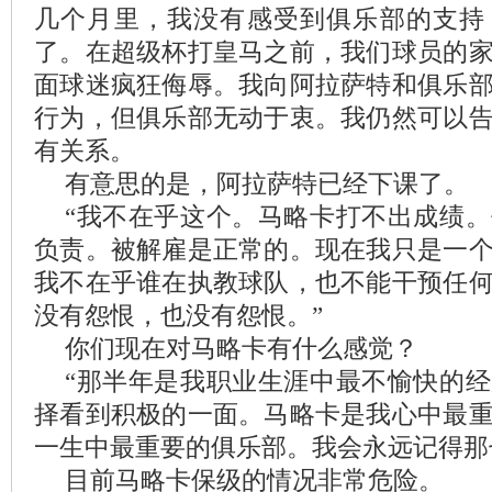
几个月里，我没有感受到俱乐部的支持
了。在超级杯打皇马之前，我们球员的
面球迷疯狂侮辱。我向阿拉萨特和俱乐
行为，但俱乐部无动于衷。我仍然可以
有关系。
有意思的是，阿拉萨特已经下课了。
“我不在乎这个。马略卡打不出成绩
负责。被解雇是正常的。现在我只是一
我不在乎谁在执教球队，也不能干预任
没有怨恨，也没有怨恨。”
你们现在对马略卡有什么感觉？
“那半年是我职业生涯中最不愉快的
择看到积极的一面。马略卡是我心中最
一生中最重要的俱乐部。我会永远记得那
目前马略卡保级的情况非常危险。