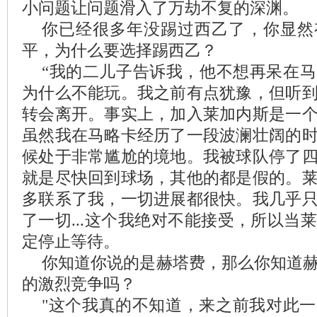
小问题让问题滑入了万劫不复的深渊。
你已经很多年没踢过西乙了，你显然
平，为什么要选择踢西乙？
“我的二儿子告诉我，他不想再呆在
为什么不能玩。我之前有点犹豫，但听
转会离开。事实上，加入莱加内斯是一
虽然我在马略卡经历了一段波澜壮阔的
候处于非常尴尬的境地。我被球队停了
就是尽快回到球场，其他的都是假的。
多联系了我，一切进展都很快。我几乎
了一切...这个我绝对不能接受，所以当
定停止等待。
你知道你说的是赫塔费，那么你知道
的激烈竞争吗？
"这个我真的不知道，来之前我对此