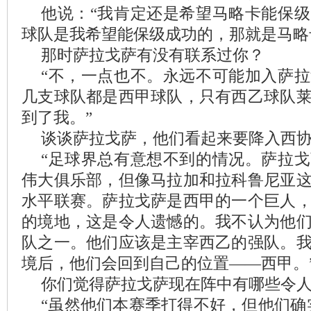
他说：“我肯定还是希望马略卡能保
球队是我希望能保级成功的，那就是马略
那时萨拉戈萨有没有联系过你？
“不，一点也不。永远不可能加入萨
几支球队都是西甲球队，只有西乙球队
到了我。”
谈谈萨拉戈萨，他们看起来要降入西
“足球界总有意想不到的情况。萨拉
伟大俱乐部，但像马拉加和拉科鲁尼亚
水平联赛。萨拉戈萨是西甲的一个巨人
的境地，这是令人遗憾的。我不认为他
队之一。他们应该是主宰西乙的强队。
境后，他们会回到自己的位置——西甲。
你们觉得萨拉戈萨现在阵中有哪些令
“虽然他们本赛季打得不好，但他们确