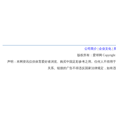
公司简介
|
企业文化
|
版权所有：爱球网 Copyright © 200
声明：本网资讯仅供体育爱好者浏览、购买中国足彩参考之用。任何人不得用于
关系。链接的广告不得违反国家法律规定，如有违