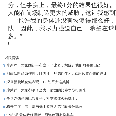
分，但事实上，最终1分的结果也很好
人能在前场制造更大的威胁，这让我感到
“也许我的身体还没有恢复得那么好
队。因此，我尽力强迫自己，希望在球
多。”
0
相关阅读
李新翔：大家团结一心拿下了比赛，教练让我们放开做自己
河南队斩获两连胜，叶力江：兄弟们牛X，感谢远道而来的球迷
深圳新鹏城稳健表现，1-1战平大连英博
廖荣祥：大家都尽了全力，后面的比赛争取打回来
争议判罚惹怒巴顿妻子，社交媒体火药味十足
梅开二度，韦世豪当选中超官方第12轮最佳球员
中超3月最佳教练揭晓，阿洛伊西名副其实