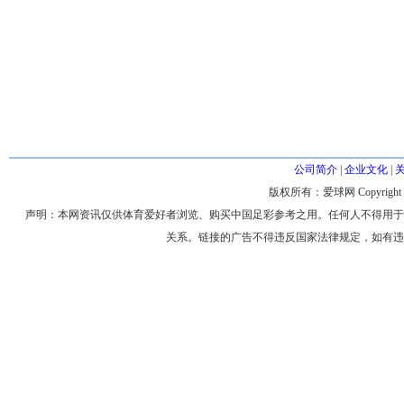
公司简介
|
企业文化
|
版权所有：爱球网 Copyright © 200
声明：本网资讯仅供体育爱好者浏览、购买中国足彩参考之用。任何人不得用于
关系。链接的广告不得违反国家法律规定，如有违