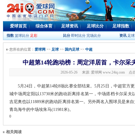
爱球首页
综合体育
足球资讯
足球比分
足球指数
指数
篮球比分
足彩
比分
即时比分
完场比分
资讯
足球
您所在的位置：
爱球网
>>
足球
>>
国内足球
>>
中超
中超第14轮跑动榜：周定洋居首，卡尔采
2026-05-26 来源: 爱球网 www.24iq.com
点击
5月24日，中超第14轮8场比赛全部结束。5月25日，中超官方
城中场周定阳以13730米的跑动距离排名第一，中场搭档卡尔采夫以
吉尼奥也以11889米的跑动距离排名第一。另外两名入围球员是来自大
青岛海牛的中场埃朱马(11981米)。
0
相关阅读