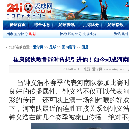
爱球首页
综合体育
足球资讯
足球比分
足球指数
指数
篮球比分
足彩
比分
即时比分
完场比分
资讯
足球
您所在的位置：
爱球网
>>
足球
>>
国内足球
>>
国足
崔康熙执教鲁能时曾想引进他！如今却成河南
2026-06-01 来源: 爱球网 www.24iq.com
当钟义浩本赛季代表河南队参加比赛
良好的传播属性。钟义浩不仅可以代表
彩的传记，还可以上演一场剑封喉的好
下，河南队最近的连胜直接关系到钟义
钟义浩在前几个赛季被泰山传播，绝对不