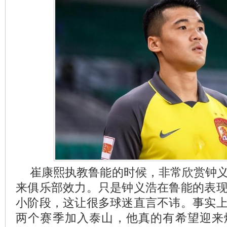
崔康熙执教鲁能的时候，非常欣赏钟
来俱乐部效力。只是钟义浩在鲁能的表
小阶段，这让很多球迷直言不讳。事实
两个赛季加入泰山，他真的有希望迎来