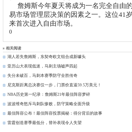
詹姆斯今年夏天将成为一名完全自由
易市场管理层决策的因素之一。这位41
来首次进入自由市场。
0
相关阅读
湖人若失詹姆斯，东契奇欧文组合成新噱头
亚历山大表现低迷，马刺主场嘘声四起
失分未破百，马刺本赛季防守全胜传奇
尼克斯距离总决赛仅一步，门票价直逼59.5万美元！
NBA历史第一纪录：詹姆斯21年最佳阵容梦碎
波波维奇怒斥马刺队惨败，防守策略全面升级
最佳阵容公布！最佳阵容投票揭秘：得分背后的故事
雷霆创造赛季最低分，替补表现令人失望