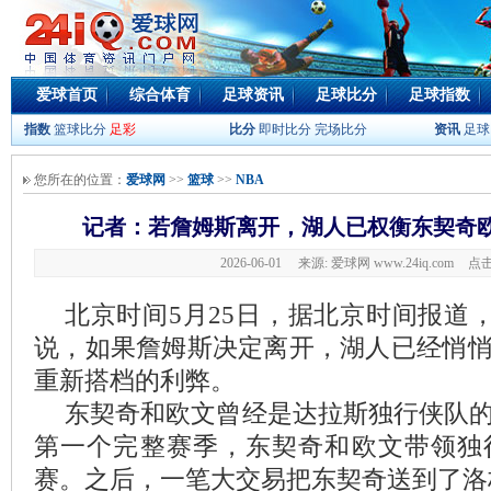
爱球首页
综合体育
足球资讯
足球比分
足球指数
指数
篮球比分
足彩
比分
即时比分
完场比分
资讯
足球
您所在的位置：
爱球网
>>
篮球
>>
NBA
记者：若詹姆斯离开，湖人已权衡东契奇
2026-06-01 来源: 爱球网 www.24iq.com
点击
北京时间5月25日，据北京时间报道， "S
说，如果詹姆斯决定离开，湖人已经悄
重新搭档的利弊。
东契奇和欧文曾经是达拉斯独行侠队
第一个完整赛季，东契奇和欧文带领独
赛。之后，一笔大交易把东契奇送到了洛