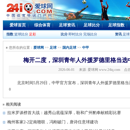
爱球首页
综合体育
足球资讯
足球比分
足球指数
指数
篮球比分
足彩
比分
即时比分
完场比分
资讯
足球
您所在的位置：
爱球网
>>
足球
>>
国内足球
>>
中甲
梅开二度，深圳青年人外援罗德里格当选
2026-06-01 来源: 爱球网 www.24iq.com
点击
北京时间5月29日，中甲官方宣布，深圳青年人外援罗德里格当
0
相关阅读
拉米罗谈榜首大战：越秀山底蕴深厚，盼和广州豹奉献精彩比赛
梅州客家2-2定南赣联，冯刚破门，唐诗任意球建功