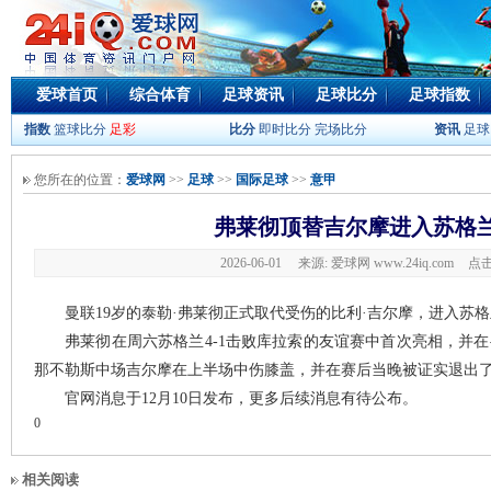
爱球首页
综合体育
足球资讯
足球比分
足球指数
指数
篮球比分
足彩
比分
即时比分
完场比分
资讯
足球
您所在的位置：
爱球网
>>
足球
>>
国际足球
>>
意甲
弗莱彻顶替吉尔摩进入苏格
2026-06-01 来源: 爱球网 www.24iq.com
点击
曼联19岁的泰勒·弗莱彻正式取代受伤的比利·吉尔摩，进入苏
弗莱彻在周六苏格兰4-1击败库拉索的友谊赛中首次亮相，并
那不勒斯中场吉尔摩在上半场中伤膝盖，并在赛后当晚被证实退出
官网消息于12月10日发布，更多后续消息有待公布。
0
相关阅读