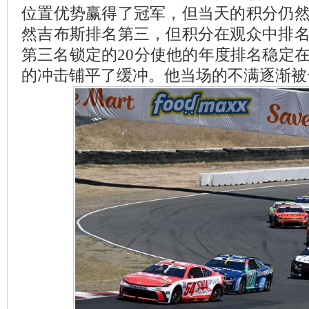
位置优势赢得了冠军，但当天的积分仍
然吉布斯排名第三，但积分在观众中排
第三名锁定的20分使他的年度排名稳定
的冲击铺平了缓冲。他当场的不满逐渐被