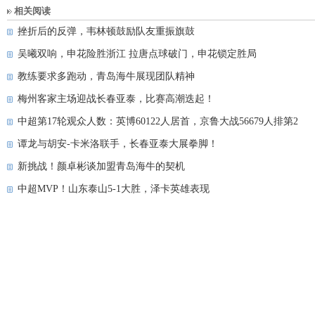
相关阅读
挫折后的反弹，韦林顿鼓励队友重振旗鼓
吴曦双响，申花险胜浙江 拉唐点球破门，申花锁定胜局
教练要求多跑动，青岛海牛展现团队精神
梅州客家主场迎战长春亚泰，比赛高潮迭起！
中超第17轮观众人数：英博60122人居首，京鲁大战56679人排第2
谭龙与胡安-卡米洛联手，长春亚泰大展拳脚！
新挑战！颜卓彬谈加盟青岛海牛的契机
中超MVP！山东泰山5-1大胜，泽卡英雄表现