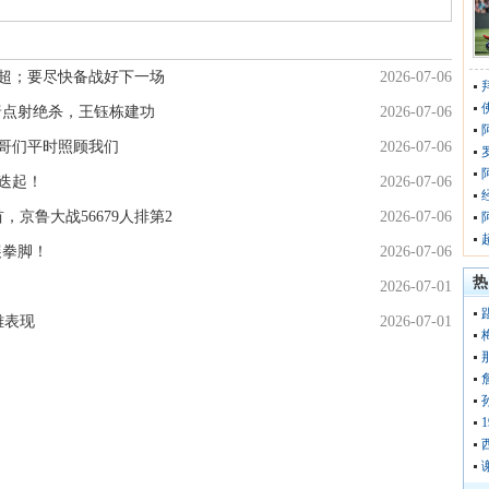
超；要尽快备战好下一场
2026-07-06
唐点射绝杀，王钰栋建功
2026-07-06
哥们平时照顾我们
2026-07-06
迭起！
2026-07-06
，京鲁大战56679人排第2
2026-07-06
展拳脚！
2026-07-06
热
2026-07-01
雄表现
2026-07-01