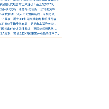
姚明前队友坦普尔正式退役！生涯辗转12队 ...
火箭4换1交易：送芬尼-史密斯+3次轮去黄蜂...
TA深度解读：湖人失去詹姆斯后，东契奇领...
NBA夏联：爵士加时1分险胜老鹰 榜眼彼得森...
米罗揭秘手指受伤真因：弟弟出车祸导致深...
尤因将出任奇才助理教练！重回华盛顿执教 ...
NBA夏联：郭昊文DNP国王三分准绝杀篮网 7...