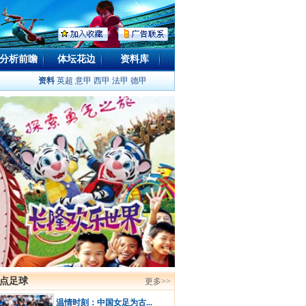
分析前瞻
体坛花边
资料库
资料
英超
意甲
西甲
法甲
德甲
点足球
更多>>
温情时刻：中国女足为古...