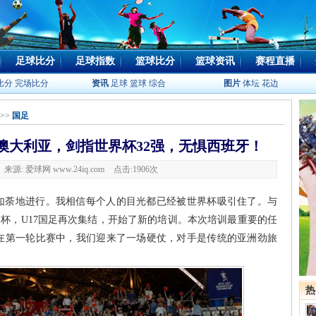
足球比分
足球指数
篮球比分
篮球资讯
赛程直播
比分
完场比分
资讯
足球
篮球
综合
图片
体坛
花边
>>
国足
足双杀澳大利亚，剑指世界杯32强，无惧西班牙！
6 来源: 爱球网 www.24iq.com
点击:
1906次
如荼地进行。我相信每个人的目光都已经被世界杯吸引住了。与
界杯，U17国足再次集结，开始了新的培训。本次培训最重要的任
在第一轮比赛中，我们迎来了一场硬仗，对手是传统的亚洲劲旅
热