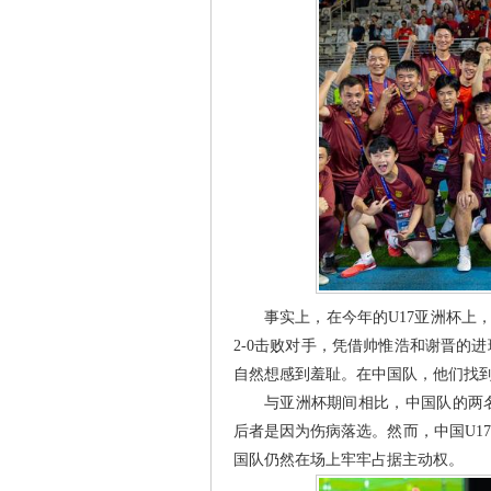
事实上，在今年的U17亚洲杯上
2-0击败对手，凭借帅惟浩和谢晋的
自然想感到羞耻。在中国队，他们找
与亚洲杯期间相比，中国队的两
后者是因为伤病落选。然而，中国U1
国队仍然在场上牢牢占据主动权。