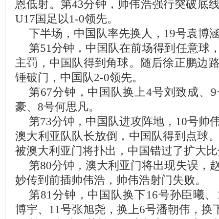
恩低射。第43分钟，帅伟浩强行突破底
U17国足以1-0领先。
下半场，中国队率先换人，19号袁博涵
第51分钟，中国队在前场得到任意球
主罚，中国队得到角球。随后徐正鹏边
锤破门，中国队2-0领先。
第67分钟，中国队换上4号刘致成、9
豪、8号何思凡。
第73分钟，中国队进攻阵地，10号帅
澳大利亚队队长放倒，中国队得到点球
被澳大利亚门将扑出，中国错过了扩大比
第80分钟，澳大利亚门将出现失误，
妙传到前插帅伟浩，帅伟浩射门失败。
第81分钟，中国队换下16号孙臣曦、
博宇、11号张旭尧，换上6号潘朝伟，换