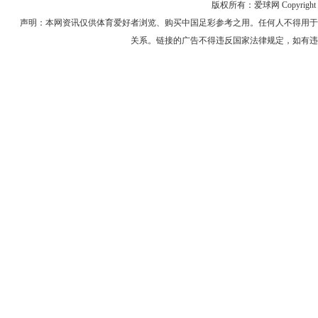
版权所有：爱球网 Copyright © 200
声明：本网资讯仅供体育爱好者浏览、购买中国足彩参考之用。任何人不得用于
关系。链接的广告不得违反国家法律规定，如有违