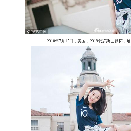
2018年7月15日，美国，2018俄罗斯世界杯