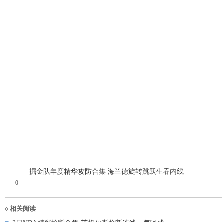
掘金队年度精华攻防合集 海兰德旋转跳跃生吞内线
0
相关阅读