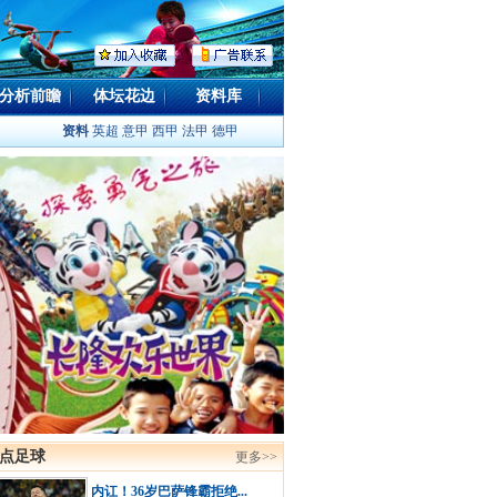
分析前瞻
体坛花边
资料库
资料
英超
意甲
西甲
法甲
德甲
点足球
更多>>
内讧！36岁巴萨锋霸拒绝...