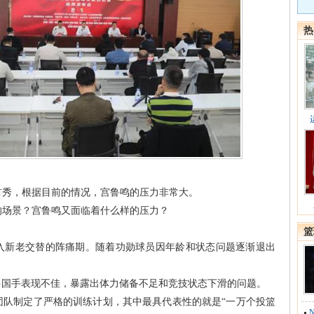
热
首秀，根据目前的情况，宫鲁鸣的压力非常大。
的场景？宫鲁鸣又面临着什么样的压力？
篮
入新老交替的阵痛期。随着功勋球员因年龄和状态问题逐渐退出
多国手表现不佳，暴露出体力储备不足和竞技状态下滑的问题。
团队制定了严格的训练计划，其中最具代表性的就是“一万个投篮