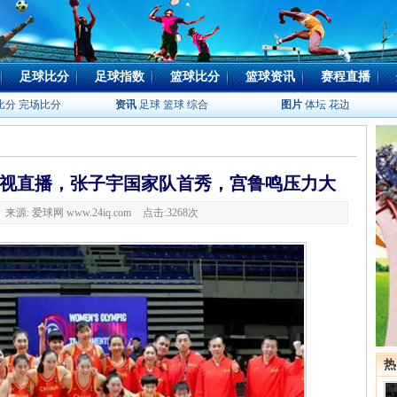
足球比分
足球指数
篮球比分
篮球资讯
赛程直播
比分
完场比分
资讯
足球
篮球
综合
图片
体坛
花边
视直播，张子宇国家队首秀，宫鲁鸣压力大
3 来源: 爱球网 www.24iq.com
点击:
3268次
热