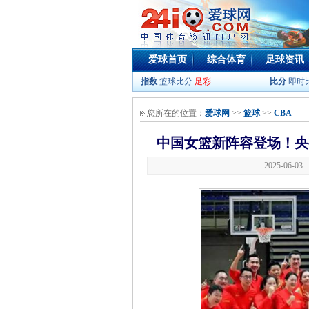
爱球首页
综合体育
足球资讯
指数
篮球比分
足彩
比分
即时
您所在的位置：
爱球网
>>
篮球
>>
CBA
中国女篮新阵容登场！央
2025-06-0