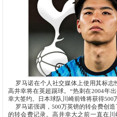
罗马诺在个人社交媒体上使用其标志性的He
高井幸将在英超踢球。“热刺在2004年
幸大签约。日本球队川崎前锋将获得500
罗马诺强调，500万英镑的转会费创造
的转会费记录。高井幸大之前一直在川