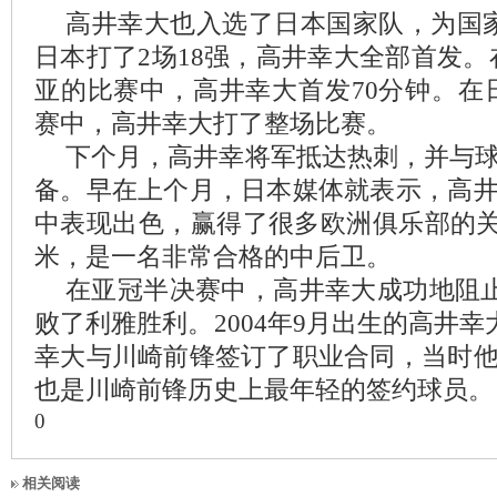
高井幸大也入选了日本国家队，为国
日本打了2场18强，高井幸大全部首发。
亚的比赛中，高井幸大首发70分钟。在日
赛中，高井幸大打了整场比赛。
下个月，高井幸将军抵达热刺，并与
备。早在上个月，日本媒体就表示，高
中表现出色，赢得了很多欧洲俱乐部的关注
米，是一名非常合格的中后卫。
在亚冠半决赛中，高井幸大成功地阻
败了利雅胜利。2004年9月出生的高井幸大
幸大与川崎前锋签订了职业合同，当时
也是川崎前锋历史上最年轻的签约球员。
0
相关阅读