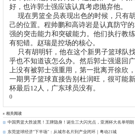
好，也许郭士强应该认真考虑抛弃他。
现在男篮全员表现出色的时候，只有
己的位置。程帅鹏和高诗岩是认真防守的
强的突击能力和突破能力。他们执行教
有犯错。赵瑞是控场的核心。
只有胡明轩，他在这个新男子篮球队
乎也不知道该怎么办。然后郭士强退回
上没有被郭士强重用，第一批离开徐欣
一期男子篮球直接告别杜润旺，很可能
杯最后12人，广东球员没有。
0
相关阅读
中国男篮大胜波黑！王牌隐身！诞生三大闪光点，亚洲杯大名单明朗
东莞篮球经济“下半场”：从城市名片到产业闭环｜粤动21城