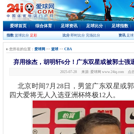
爱球首页
综合体育
足球资讯
足球比分
足球指数
指数
篮球比分
足彩
比分
即时比分
完场比分
资讯
足球
您所在的位置：
爱球网
>>
篮球
>>
CBA
弃用徐杰，胡明轩6分！广东双星或被郭士强
2025-07-28 来源: 爱球网 www.24iq.com
点击
北京时间7月28日，男篮广东双星或
四大爱将无人入选亚洲杯终极12人。