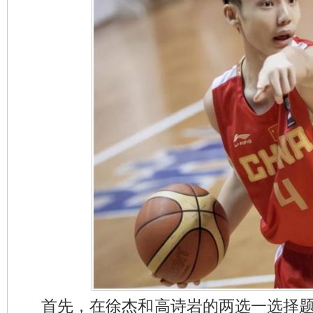
首先，在徐杰和高诗岩的两选一选择