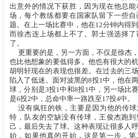
出意外的情况下获胜，因为现在他总能
场，每个教练都要在国家队留下一些自
题。在上一场比赛中，他在12分钟内得到
而徐杰连上场都上不了。郭士强选择了
了。
更重要的是，另一方面，不仅是徐杰
也比他想象的要低得多。他也有很大的
胡明轩现在的表现也很差。在过去的三
陷入了低迷。面对波黑的8投1中，他在
球，分别是3投1中和8投1中，另一场比
是6投2中，总命中率一路跌至17投4中。
没有疯狂的铁，主要是因为他的传球
特，队友的空缺没有传球，王俊杰跑到
己，最后失去了球。这种表现让很多人
始，如果他真的开始，这是第一步，第