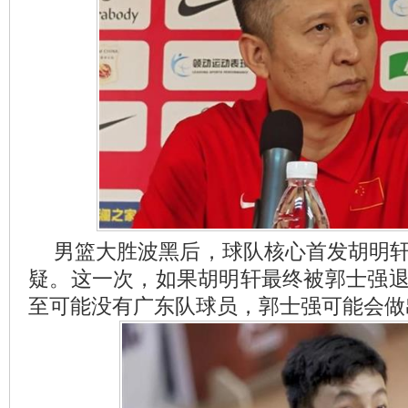
男篮大胜波黑后，球队核心首发胡明
疑。这一次，如果胡明轩最终被郭士强
至可能没有广东队球员，郭士强可能会做