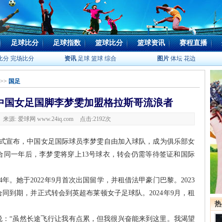
足球比分
足球指数
篮球比分
篮球资讯
赛程直播
比分
完场比分
资讯
足球
篮球
综合
图片
体坛
花边
>>
国足
中国女足国脚李梦雯加盟格拉斯哥流浪者
9 来源: 爱球网 www.24iq.com
点击:
2192次
正式宣布，中国女足国际球员李梦雯自由加入球队，成为俱乐部女
合同一年后，李梦雯将穿上13号球衣，转会仍需等待签证和国际
年。她于2022年9月首次出国留学，并租借法甲豪门巴黎。2023
同到期，并正式转会到英超布莱顿女子足球队。2024年9月，租
热
说：“虽然长途飞行让我有点累，但我很兴奋能来到这里。我渴望