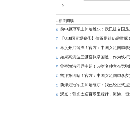
0
相关阅读
前中超冠军主帅哈维尔：我已提交国足
【U18国青观察①】值得期待仍需雕琢 
再度开启留洋！官方：中国女足国脚李
如果高洪波三进宫执掌国足，作为铁杆
曾率海港问鼎中超！59岁名帅宣布竞聘
留洋第四站！官方：中国女足国脚李梦
前海港冠军主帅哈维尔：我已经正式提
观点：蒋光太迎百场里程碑，海港、恒