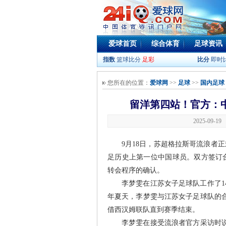
爱球首页
综合体育
足球资讯
指数
篮球比分
足彩
比分
即时
您所在的位置：
爱球网
>>
足球
>>
国内足球
留洋第四站！官方：
2025-09-1
9月18日，苏超格拉斯哥流浪者
足历史上第一位中国球员。双方签订
转会程序的确认。
李梦雯在江苏女子足球队工作了14
年夏天，李梦雯与江苏女子足球队的合
借西汉姆联队直到赛季结束。
李梦雯在接受流浪者官方采访时