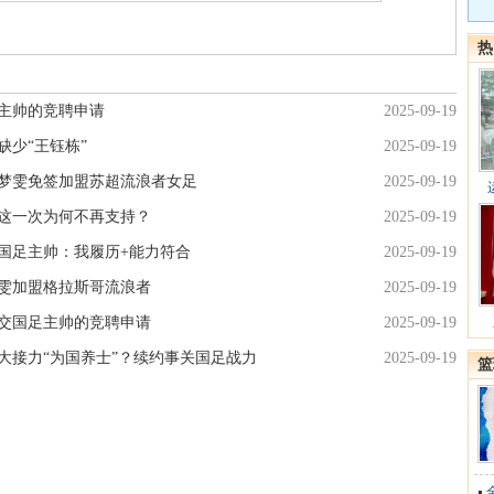
热
主帅的竞聘申请
2025-09-19
缺少“王钰栋”
2025-09-19
梦雯免签加盟苏超流浪者女足
2025-09-19
这一次为何不再支持？
2025-09-19
国足主帅：我履历+能力符合
2025-09-19
雯加盟格拉斯哥流浪者
2025-09-19
交国足主帅的竞聘申请
2025-09-19
大接力“为国养士”？续约事关国足战力
2025-09-19
篮