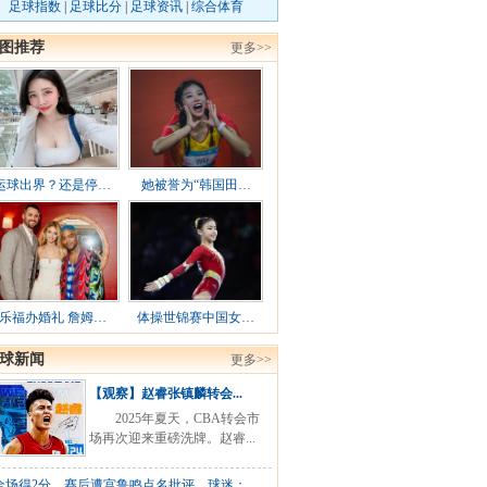
足球指数
|
足球比分
|
足球资讯
|
综合体育
图推荐
更多>>
运球出界？还是停…
她被誉为“韩国田…
乐福办婚礼 詹姆…
体操世锦赛中国女…
球新闻
更多>>
【观察】赵睿张镇麟转会...
2025年夏天，CBA转会市
场再次迎来重磅洗牌。赵睿...
全场得2分，赛后遭宫鲁鸣点名批评，球迷：...