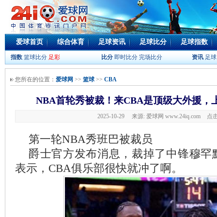
爱球首页
综合体育
足球资讯
足球比分
足球指数
指数
篮球比分
足彩
比分
即时比分
完场比分
资讯
足球
您所在的位置：
爱球网
>>
篮球
>>
CBA
NBA首轮秀被裁！来CBA是顶级大外援，
2025-10-29 来源: 爱球网 www.24iq.com
点击
第一轮NBA秀班巴被裁员
爵士官方发布消息，裁掉了中锋穆罕
表示，CBA俱乐部很快就冲了啊。