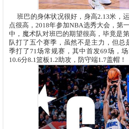
班巴的身体状况很好，身高2.13米，
点很高，2018年参加NBA选秀大会，
中，魔术队对班巴的期望很高，毕竟是
队打了五个赛季，虽然不是主力，但总是轮
季打了71场常规赛，其中首发69场，场
10.6分8.1篮板1.2助攻，防守端1.7盖帽！