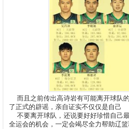
而且之前传出高诗岩有可能离开球队
了正式的辟谣，亲自证实不仅仅是自己
不要离开球队，还说要好好珍惜自己
全运会的机会，一定会竭尽全力帮助辽篮