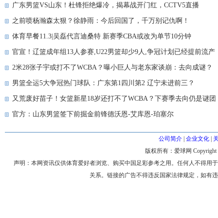
广东男篮VS山东！杜锋拒绝爆冷，揭幕战开门红，CCTV5直播
之前喷杨瀚森太狠？徐静雨：今后回国了，千万别记仇啊！
体育早餐11.3|吴磊代言迪桑特 新赛季CBA或改为单节10分钟
官宣！辽篮成年组13人参赛,U22男篮却少9人,争冠计划已经提前流产
2米28张子宇或打不了WCBA？曝小巨人与老东家谈崩：去向成谜？
男篮全运5大争冠热门球队：广东第1四川第2 辽宁未进前三？
又荒废好苗子！女篮新星18岁还打不了WCBA？下赛季去向仍是谜团
官方：山东男篮签下前掘金前锋德沃恩-艾库恩-珀塞尔
公司简介
|
企业文化
|
版权所有：爱球网 Copyright © 200
声明：本网资讯仅供体育爱好者浏览、购买中国足彩参考之用。任何人不得用于
关系。链接的广告不得违反国家法律规定，如有违