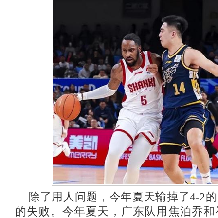
除了用人问题，今年夏天输掉了4-2
的失败。今年夏天，广东队用焦泊乔和