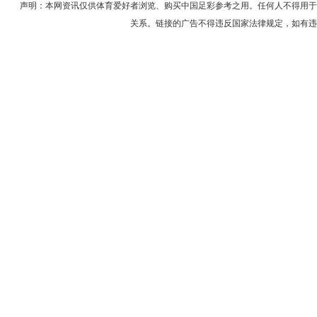
声明：本网资讯仅供体育爱好者浏览、购买中国足彩参考之用。任何人不得用于
关系。链接的广告不得违反国家法律规定，如有违