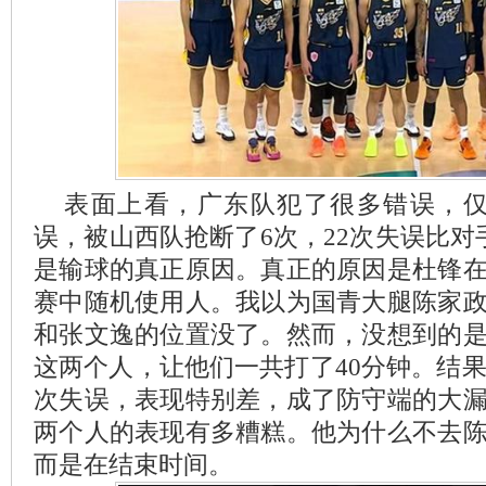
表面上看，广东队犯了很多错误，仅
误，被山西队抢断了6次，22次失误比对
是输球的真正原因。真正的原因是杜锋
赛中随机使用人。我以为国青大腿陈家
和张文逸的位置没了。然而，没想到的
这两个人，让他们一共打了40分钟。结果
次失误，表现特别差，成了防守端的大
两个人的表现有多糟糕。他为什么不去
而是在结束时间。