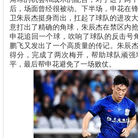
后，场面曾经很被动。下半场，申花在
卫朱辰杰挺身而出，扛起了球队的进攻大
意打出了精确的角球，朱辰杰在禁区内
申花追回一个球，吹响了球队的反击号
鹏飞又发出了一个高质量的传记。朱辰
得分，完成了两次梅开，帮助球队顽强
平，最后帮申花避免了一场败仗。