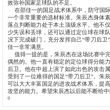
效弥补国家足球队的不足。
在邵佳一的国足战术体系中，防守国
一个非常重要的选材标准。朱辰杰身体
落点判断能力处于本土顶级水平。他不
少失误和丢球，还可以通过定位球在球
况下完成破门，充分发挥自己“带刀后卫
佳一非常满意。
值得一提的是，朱辰杰在这场比赛中
偶然的。他一直有稳定的定位球得分能
后卫。他在中超上演了如此出色的攻击
受到了一位难得的国足“带刀后卫”。朱辰
可以大大丰富国足的进攻战术体系，提
攻坚的能力。希望朱辰杰以后能不断给中
0