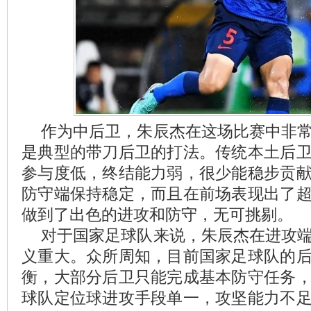
作为中后卫，朱辰杰在这场比赛中非
是典型的带刀后卫的打法。传统本土后
参与度低，终结能力弱，很少能稳步贡
防守端保持稳定，而且在前场表现出了
做到了出色的进攻和防守，无可挑剔。
对于国家足球队来说，朱辰杰在进攻
义重大。众所周知，目前国家足球队的
衡，大部分后卫只能完成基本防守任务
球队定位球进攻手段单一，攻坚能力不