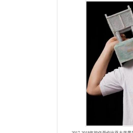
2017-2018年担任哥伦比亚大