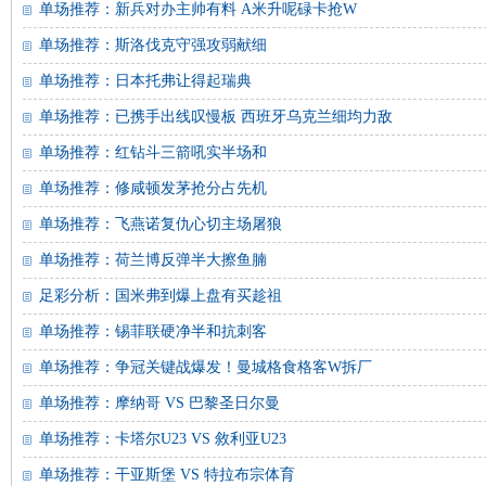
单场推荐：新兵对办主帅有料 A米升呢碌卡抢W
单场推荐：斯洛伐克守强攻弱献细
单场推荐：日本托弗让得起瑞典
单场推荐：已携手出线叹慢板 西班牙乌克兰细均力敌
单场推荐：红钻斗三箭吼实半场和
单场推荐：修咸顿发茅抢分占先机
单场推荐：飞燕诺复仇心切主场屠狼
单场推荐：荷兰博反弹半大擦鱼腩
足彩分析：国米弗到爆上盘有买趁祖
单场推荐：锡菲联硬净半和抗刺客
单场推荐：争冠关键战爆发！曼城格食格客W拆厂
单场推荐：摩纳哥 VS 巴黎圣日尔曼
单场推荐：卡塔尔U23 VS 敘利亚U23
单场推荐：干亚斯堡 VS 特拉布宗体育