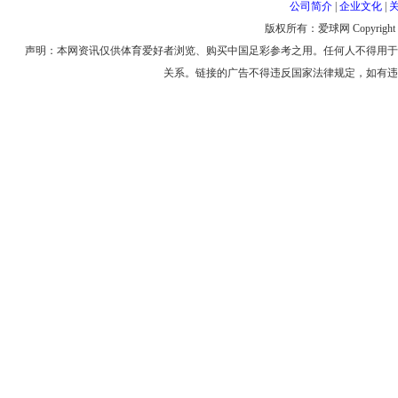
公司简介
|
企业文化
|
版权所有：爱球网 Copyright © 200
声明：本网资讯仅供体育爱好者浏览、购买中国足彩参考之用。任何人不得用于
关系。链接的广告不得违反国家法律规定，如有违