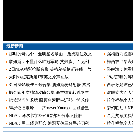
最新新闻
那时的哥几个！全明星名场面：詹姆斯让欧文
踢梅西前说喜
詹姆斯：不懂什么唯冠军论 艾弗森、巴克利
梅西在巴黎表
2日NBA精彩抢断合集 英格尔斯抢断连线一气
孙继海：你看
太阳vs尼克斯第1节英文原声回放
19岁彭啸的
31日NBA最佳三分合集 詹姆斯骑马射箭 杰洛
西班牙足球已
掘金队年度精华攻防合集 海兰德旋转跳跃生
谢晖式大连人
把篮球当艺术玩 回顾詹姆斯生涯那些艺术传
拉什福德个人
38岁依旧巅峰！ 《Forever Young》回顾詹皇
梦幻联动！N
NBA：马尔卡宁29+16普尔26分率队险胜
金足奖颁奖典
NBA：勇士经典配合 迪温琴佐三分手起刀落
拉什福德个人