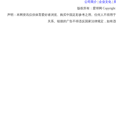
公司简介
|
企业文化
|
版权所有：爱球网 Copyright © 200
声明：本网资讯仅供体育爱好者浏览、购买中国足彩参考之用。任何人不得用于
关系。链接的广告不得违反国家法律规定，如有违