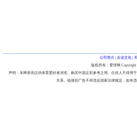
公司简介
|
企业文化
|
版权所有：爱球网 Copyright © 200
声明：本网资讯仅供体育爱好者浏览、购买中国足彩参考之用。任何人不得用于
关系。链接的广告不得违反国家法律规定，如有违