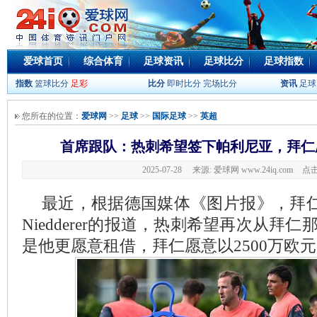
爱球首页
综合体育
足球资讯
足球比分
足球指数
指数
篮球比分
足彩
比分
即时比分
完场比分
资讯
足球
您所在的位置：
爱球网
>>
足球
>>
国际足球
>>
英超
首席跟队：热刺希望签下帕利尼亚，拜仁愿
2025-07-28 来源: 爱球网 www.24iq.com
点击
最近，根据德国媒体《图片报》，拜仁首
Niedderer的报道，热刺希望再次从拜
是他更愿意租借，拜仁愿意以2500万欧