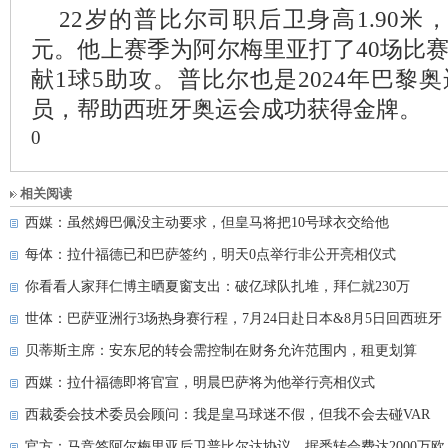
22岁的普比尔司职后卫身高1.90米
元。他上赛季为阿尔梅里亚打了40场比赛
献1球5助攻。普比尔也是2024年巴黎
员，帮助西班牙奥运会成功获得金牌。
0
相关阅读
西媒：虽然姆巴佩没主动要求，但皇马将把10号球衣交给他
每体：拉什福德已和巴萨签约，明天0点举行非公开亮相仪式
你看看人家拜仁博主晒夏窗支出：破亿球队扎堆，拜仁就230万
世体：巴萨亚洲行3场热身赛行程，7月24日赴日本&8月5日回西班牙
贝蒂斯主席：安东尼的转会需控制在财务允许范围内，租更划算
西媒：拉什福德即将官宣，明晨巴萨将为他举行亮相仪式
西裁委会技术委员会顾问：我是皇马球迷不假，但我不会去碰VAR
官方：马竞签阿尔梅里亚后卫普比尔达协议，据悉转会费达2000万欧