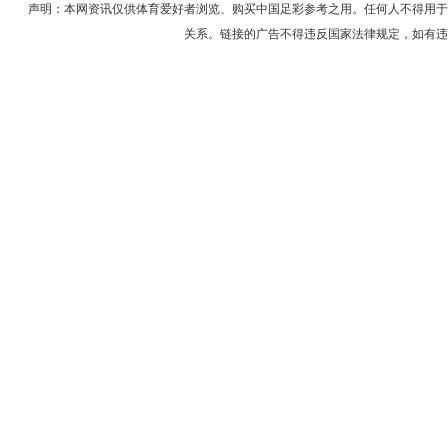
声明：本网资讯仅供体育爱好者浏览、购买中国足彩参考之用。任何人不得用于
关系。链接的广告不得违反国家法律规定，如有违