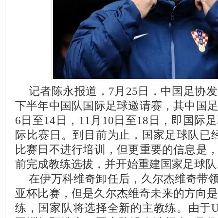
记者陈永报道，7月25日，中国足协发
下半年中国队国际足球邀请赛，其中国足
6日至14日，11月10日至18日，即国际
际比赛日。到目前为止，国家足球队已
比赛日不进行培训，但更重要的信息是，
前完成教练选拔，并开始重建国家足球队
在伊万科维奇卸任后，久尔杰维奇带
亚杯比赛，但是久尔杰维奇未来的方向是2
练，国家队将选择全新的主教练。由于U2