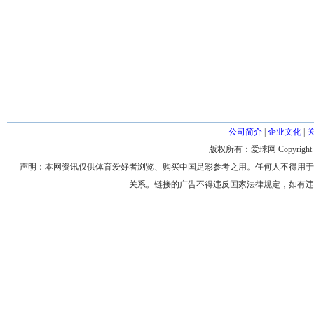
公司简介
|
企业文化
|
版权所有：爱球网 Copyright © 200
声明：本网资讯仅供体育爱好者浏览、购买中国足彩参考之用。任何人不得用于
关系。链接的广告不得违反国家法律规定，如有违