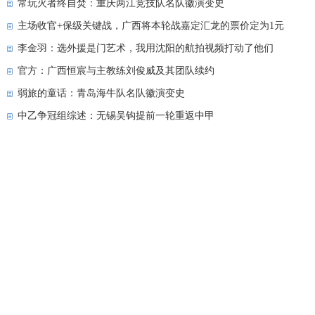
常玩火者终自焚：重庆两江竞技队名队徽演变史
主场收官+保级关键战，广西将本轮战嘉定汇龙的票价定为1元
李金羽：选外援是门艺术，我用沈阳的航拍视频打动了他们
官方：广西恒宸与主教练刘俊威及其团队续约
弱旅的童话：青岛海牛队名队徽演变史
中乙争冠组综述：无锡吴钩提前一轮重返中甲