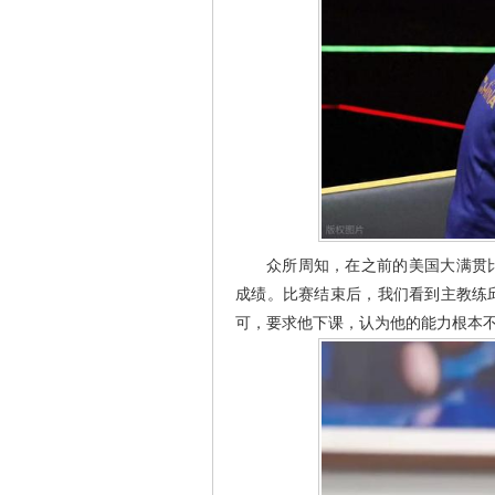
众所周知，在之前的美国大满贯
成绩。比赛结束后，我们看到主教练
可，要求他下课，认为他的能力根本