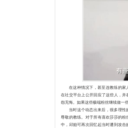
在这种情况下，甚至连教练的家
在社交平台上公开回应了这些人，并
怨无悔。如果这些极端粉丝继续做一
当时这个动态出来后，很多理性
尊敬的教练。对于所有喜欢莎莎的粉
中，邱贻可再次回忆起当时遭到攻击