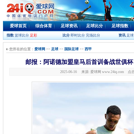
爱球首页
综合体育
足球资讯
足球比分
足球指数
指数
篮球比分
足彩
比分
即时比分
完场比分
资讯
足球
您所在的位置：
爱球网
>>
足球
>>
国际足球
>>
西甲
邮报：阿诺德加盟皇马后首训备战世俱杯
2025-06-16 来源: 爱球网 www.24iq.com
点击