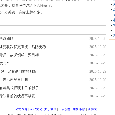
能离开，就看马奎尔会不会降薪了。
20万英镑，实际上并不多。
西汉姆联
2025-10-29
，让曼联踢得更直接、后防更稳
2025-10-29
球员，故沃顿成主要目标
2025-10-29
意吗？
2025-10-29
很好，尤其是门前的判断
2025-10-29
，表示想早日回归
2025-10-29
有着英式强硬中卫的影子
2025-10-29
球队目前的状况不满意
2025-10-29
公司简介
|
企业文化
|
关于爱球
|
广告服务
|
服务条款
|
联系我们