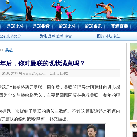
足球比分
足球指数
篮球比分
篮球资讯
赛程直播
比分
完场比分
资讯
足球
篮球
综合
图片
体坛
花边
>>
英超
年后，你对曼联的现状满意吗？
9 来源: 爱球网 www.24iq.com
点击:
3114次
标题是“滕哈格离开曼联一周年后，曼联管理层对阿莫林的进步感
，因为全文与滕哈格无关，主要是回顾阿莫林执教曼联一整年的职
为标题一次提到了曼联的两位主教练。不过这篇报道还是有点内
了曼联的签约策略:降薪、补充强援。
热