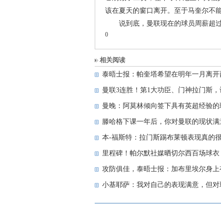
该在夏天的窗口离开。至于马奎尔不
说到底，曼联现在的球员周薪超过
0
相关阅读
泰晤士报：帕奎塔希望在明年一月离开
曼联3连胜！第1大功臣、门神拉门斯
曼晚：阿莫林倾向签下具有英超经验的
滕哈格下课一年后，你对曼联的现状满
本-福斯特：拉门斯踢布莱顿表现真的
里程碑！帕尔默社媒晒切尔西百场球衣
攻防俱佳，泰晤士报：加布里埃尔身上
小基耶萨：我对自己的表现满意，但对