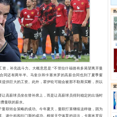
热
工资，补充战斗力。大概意思是:“不管拉什福德有多渴望离开曼
合同还有两年半。马奎尔和卡塞米罗的高薪合同也到了夏季窗
联提供巨大的工资。此外，霍伊轮可能会被那不勒斯买断，所以
篮
要让高薪球员坐在替补席上，而是让高薪球员得到稳定的出场时
浪费曼联的薪水。
于曼联转会策略的成功。今年夏天，曼联打算继续这样做，因为
莫、谢什科和拉门斯的成功。根据天空体育的说法，卡塞米罗应