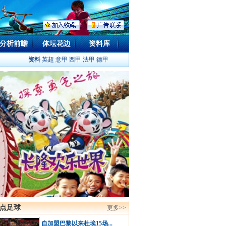
分析前瞻
体坛花边
资料库
资料
英超
意甲
西甲
法甲
德甲
点足球
更多>>
自加盟巴黎以来杜埃15场...