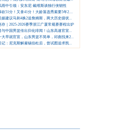
风雨中引领：安东尼·戴维斯谈独行侠韧性
暴砍51分！又拿41分！大龄落选秀索要5年2....
美媒建议马刺4换2追詹姆斯，两大历史级状...
惠存｜2025-2026赛季浙江广厦常规赛赛程出炉
曾与中国男篮传出归化绯闻！山东高速官宣...
一大早就官宣，山东男篮不简单，邱彪找来2...
美记：尼克斯解雇锡伯杜后，曾试图追求凯...