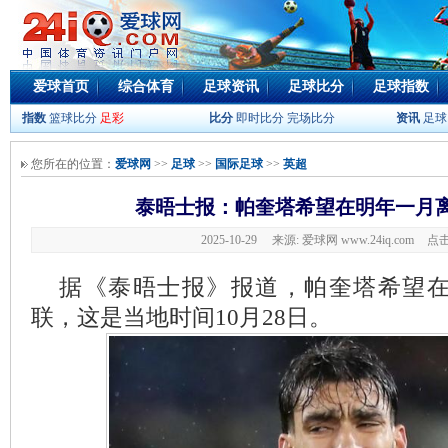
爱球首页
综合体育
足球资讯
足球比分
足球指数
指数
篮球比分
足彩
比分
即时比分
完场比分
资讯
足球
您所在的位置：
爱球网
>>
足球
>>
国际足球
>>
英超
泰晤士报：帕奎塔希望在明年一月
2025-10-29 来源: 爱球网 www.24iq.com
点击
据《泰晤士报》报道，帕奎塔希望在
联，这是当地时间10月28日。