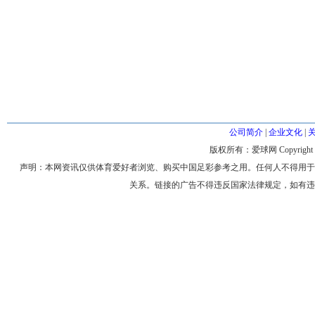
公司简介
|
企业文化
|
版权所有：爱球网 Copyright © 200
声明：本网资讯仅供体育爱好者浏览、购买中国足彩参考之用。任何人不得用于
关系。链接的广告不得违反国家法律规定，如有违