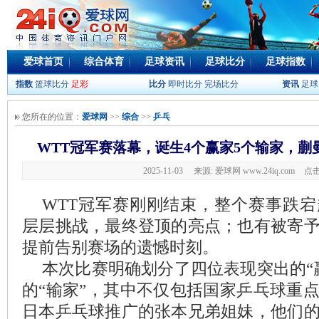
爱球首页
综合体育
足球资讯
足球比分
足球指数
指数
篮球比分
足彩
比分
即时比分
完场比分
资讯
足球
您所在的位置：
爱球网
>>
综合
>>
乒乓
WTT冠军赛落幕，诞生4个赢家5个输家，
2025-11-03 来源: 爱球网 www.24iq.com
点击
WTT冠军赛刚刚结束，整个赛事跌
层层挑战，最终登顶的亮点；也有被寄
提前告别赛场的遗憾时刻。
本次比赛明确划分了四位表现突出的“
的“输家”，其中不仅包括国家乒乓球重
日本乒乓球推广的张本兄弟姐妹，他们