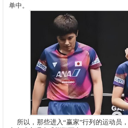
单中。
所以，那些进入“赢家”行列的运动员