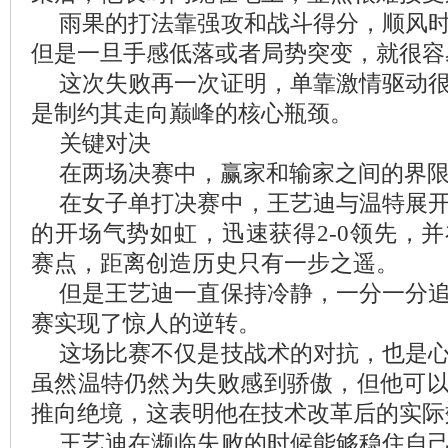
雨果的打法靠强攻和战斗得分，顺风
但是一旦手感低落或者局势突变，就很容
这次失败再一次证明，单靠激情驱动
是制约其走向巅峰的核心瓶颈。
关键对决
在两场决赛中，赢家和输家之间的界
在女子单打决赛中，王艺迪与温特展
的开场气势如虹，迅速获得2-0领先，
赛点，距离创造历史只有一步之遥。
但是王艺迪一直保持冷静，一分一分
赛实现了惊人的逆转。
这场比赛不仅是技战术的对抗，也是
虽然温特仍然为失败感到骄傲，但他可
推向绝境，这表明他在技术改革后的实际
王艺迪在濒临失败的时候能够稳住自