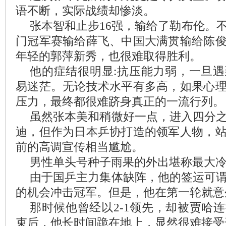
语不断，实际战绩却惨淡。
张本智和止步16强，输给了勒布伦。
门冠军赛输给薛飞、中国大满贯输给陈
年轻的郭萍新秀，也很难取得胜利。
他的症结很明显:抗压能力弱，一旦
易迷茫。无论技术水平有多高，如果心
压力，最终都很难跻身真正的一流行列。
虽然张本美和稍微好一点，进入四分
迪，但作为日本乒协打造的领军人物，
前的高调宣传相当尴尬。
男性单头号种子雨果的外出堪称最大
由于国乒主力集体缺阵，他的签运可
的机会冲击冠军。但是，他在第一轮就意
那时候他曾经以2-1领先，却被贾哈
束后，他长时间跪在地上，显然很难接受