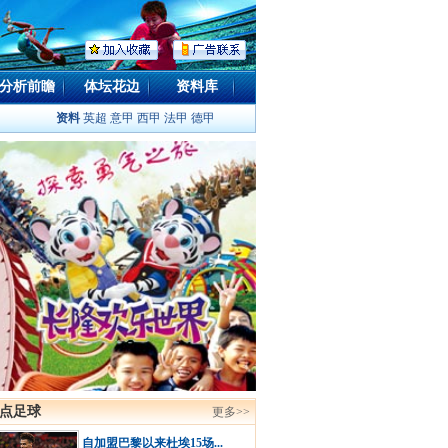
分析前瞻
体坛花边
资料库
资料
英超
意甲
西甲
法甲
德甲
点足球
更多>>
自加盟巴黎以来杜埃15场...