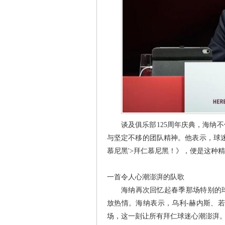
谈及俱乐部125周年庆典，海纳
与坚定不移的团队精神。他表示，球迷
慕尼黑'>
拜仁
慕尼黑
！》，便是这种精
一首令人心潮澎湃的队歌
海纳再次回忆起春季那场特别的
放热情。海纳表示，乌利-赫内斯、
场，这一刻让所有
拜仁
球迷心潮澎湃