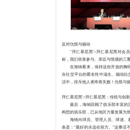
反对仇恨与煽动
“
拜仁
慕尼黑'>
拜仁
慕尼黑
对会
标，我们依靠参与、亲近与情感的三重
在海纳看来，保持这份开放的胸
在社交平台的匿名性中滋生、煽动比
活中，排斥他人者终将失败！仇恨与
拜仁
慕尼黑'>
拜仁
慕尼黑
：传统与创新
最后，海纳回顾了俱乐部丰富的
构想的俱乐部，已从地区力量发展为
海纳向球员、管理人员、球迷、
条是：“最好的永远在前方。”这番话