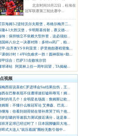
北京时间10月22日，杜埃在
冠军联赛第三轮比赛中...
霍芬海姆3-2逆转沃尔夫斯堡，布格尔梅开二...
科隆4-1大胜汉堡，卡明斯基传射，赛义德-...
海纳：保持独立不依赖大型外资，这必须始...
德国杯八分之一决赛对阵：多特vs药厂，柏...
意甲-拉齐奥VS卡利亚里：萨里抱怨赛程密集...
下课倒计时！4平6负难求一胜！圆神双响+助...
西甲综合：巴萨3:1击败埃尔切
懂球译站 阿莫林上任一周年回望，TA揭秘...
点视频
踢梅西前说喜欢C罗进球会Siu结果拉伤，王...
梅西在巴黎表现不佳遭球迷狂嘘和辱骂！姆...
那时的哥几个！全明星名场面：詹姆斯让欧...
詹姆斯：不懂什么唯冠军论 艾弗森、巴克...
孙继海：你看到胡荷韬在替补席哭了吗？他...
19岁彭啸的等速肌力测试接近满分，这是泰...
西班牙足球已经过时了！日本国脚镰田大地...
谢晖式大连人“就压着踢”圈粉无数引领中...