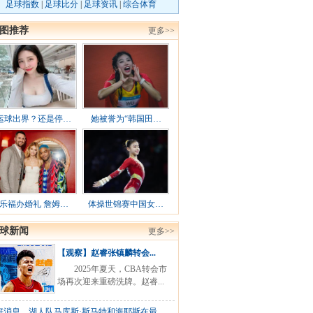
足球指数
|
足球比分
|
足球资讯
|
综合体育
图推荐
更多>>
运球出界？还是停…
她被誉为“韩国田…
乐福办婚礼 詹姆…
体操世锦赛中国女…
球新闻
更多>>
【观察】赵睿张镇麟转会...
2025年夏天，CBA转会市
场再次迎来重磅洗牌。赵睿...
好消息，湖人队马库斯·斯马特和海耶斯在最...