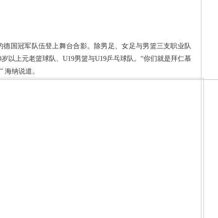
的德国冠军队伍登上舞台合影。除男足、
女足
与男篮三支职业队
0岁以上元老篮球队、U19男篮与U19乒乓球队。“你们就是
拜仁
慕
” 海纳说道。