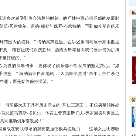
热
球迷多次感受到热血沸腾的时刻。他巧妙串联起俱乐部的发展脉
弗朗茨-贝肯鲍尔、盖德-穆勒与保罗-布赖特纳，再到如今塑造俱乐
球范围内的榜样。” 海纳高声说道。在讲述趣闻与展示亮眼数据
揣梦想，穆勒让我们欢庆胜利，施魏因斯泰格向我们展示何为拼搏
来被打破的。”
以为傲的深厚传承，更体现了俱乐部不断发展的坚定决心。“如
致意，” 海纳满怀自豪地说，“因为即便走过125年，
拜仁
慕尼
空想，而是始终保持渴望。”
篮
，俱乐部欢庆了具有历史意义的“
拜仁
三冠王”。不仅男足始终处
育总监马克斯-埃贝尔、体育主管克里斯托夫-弗罗因德与男足主
此共同推动俱乐部发展！”
揭幕战在安联球场的观赛数据便极具说服力——这场
女足
比赛吸