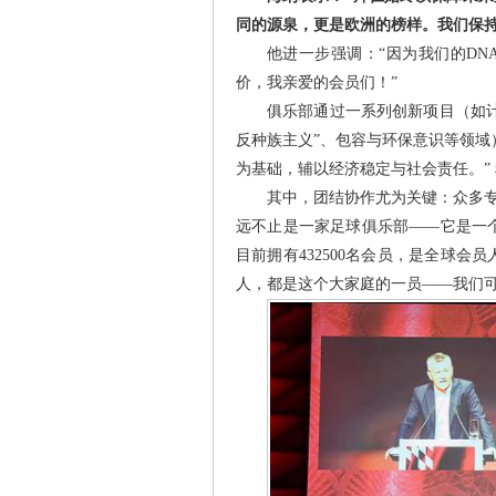
同的源泉，更是欧洲的榜样。我们保
他进一步强调：“因为我们的D
价，我亲爱的会员们！”
俱乐部通过一系列创新项目（如
反种族主义”、包容与环保意识等领域
为基础，辅以经济稳定与社会责任。”
其中，团结协作尤为关键：众多
远不止是一家足球俱乐部——它是一
目前拥有432500名会员，是全球会
人，都是这个大家庭的一员——我们可