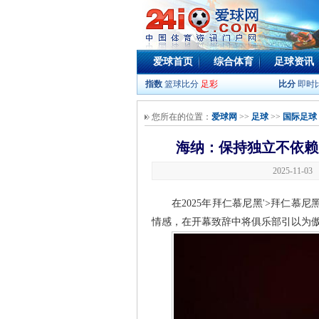
爱球首页
综合体育
足球资讯
指数
篮球比分
足彩
比分
即时
您所在的位置：
爱球网
>>
足球
>>
国际足球
海纳：保持独立不依赖
2025-11-0
在2025年
拜仁
慕尼黑'>
拜仁
慕尼
情感，在开幕致辞中将俱乐部引以为